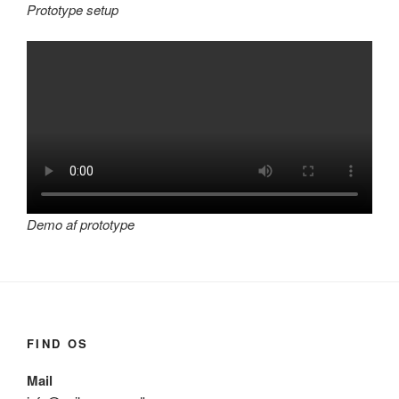
Prototype setup
Demo af prototype
FIND OS
Mail